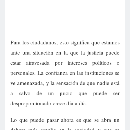
Para los ciudadanos, esto significa que estamos
ante una situación en la que la justicia puede
estar atravesada por intereses políticos o
personales. La confianza en las instituciones se
ve amenazada, y la sensación de que nadie está
a salvo de un juicio que puede ser
desproporcionado crece día a día.
Lo que puede pasar ahora es que se abra un
debate más amplio en la sociedad y que se