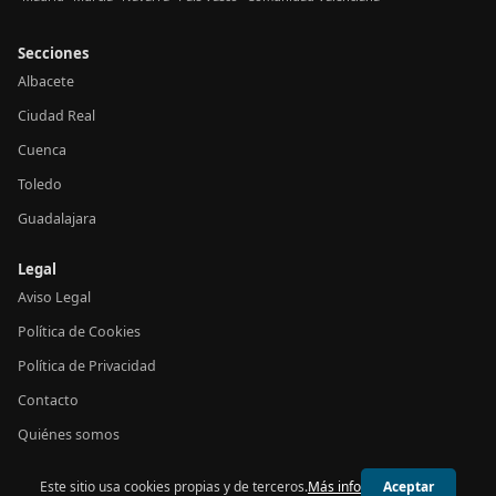
Secciones
Albacete
Ciudad Real
Cuenca
Toledo
Guadalajara
Legal
Aviso Legal
Política de Cookies
Política de Privacidad
Contacto
Quiénes somos
Este sitio usa cookies propias y de terceros.
Más info
Aceptar
© 2026 24h Castilla-La Mancha