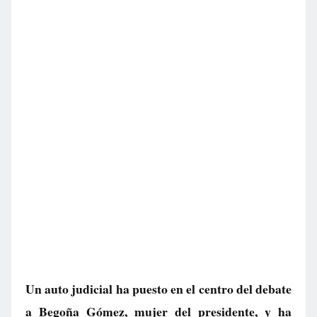
Un auto judicial ha puesto en el centro del debate
a Begoña Gómez, mujer del presidente, y ha