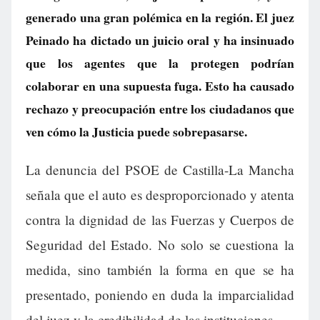
generado una gran polémica en la región. El juez
Peinado ha dictado un juicio oral y ha insinuado
que los agentes que la protegen podrían
colaborar en una supuesta fuga. Esto ha causado
rechazo y preocupación entre los ciudadanos que
ven cómo la Justicia puede sobrepasarse.
La denuncia del PSOE de Castilla-La Mancha
señala que el auto es desproporcionado y atenta
contra la dignidad de las Fuerzas y Cuerpos de
Seguridad del Estado. No solo se cuestiona la
medida, sino también la forma en que se ha
presentado, poniendo en duda la imparcialidad
del juez y la credibilidad de las instituciones.