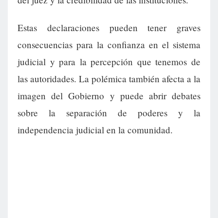
Estas declaraciones pueden tener graves
consecuencias para la confianza en el sistema
judicial y para la percepción que tenemos de
las autoridades. La polémica también afecta a la
imagen del Gobierno y puede abrir debates
sobre la separación de poderes y la
independencia judicial en la comunidad.