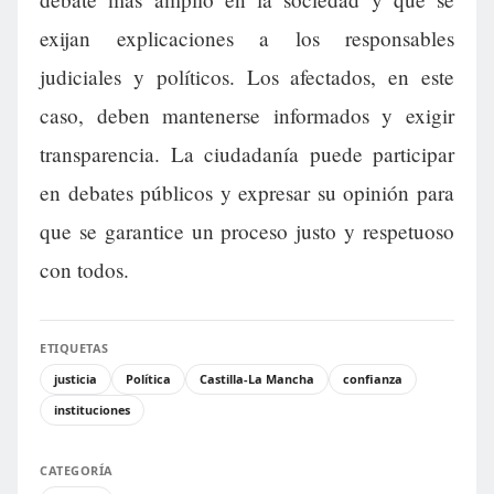
exijan explicaciones a los responsables
judiciales y políticos. Los afectados, en este
caso, deben mantenerse informados y exigir
transparencia. La ciudadanía puede participar
en debates públicos y expresar su opinión para
que se garantice un proceso justo y respetuoso
con todos.
ETIQUETAS
justicia
Política
Castilla-La Mancha
confianza
instituciones
CATEGORÍA