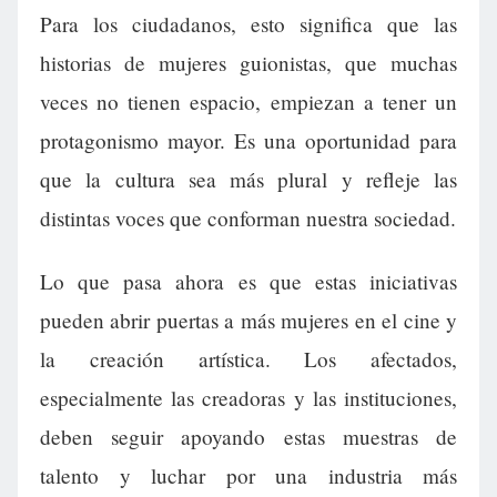
Para los ciudadanos, esto significa que las
historias de mujeres guionistas, que muchas
veces no tienen espacio, empiezan a tener un
protagonismo mayor. Es una oportunidad para
que la cultura sea más plural y refleje las
distintas voces que conforman nuestra sociedad.
Lo que pasa ahora es que estas iniciativas
pueden abrir puertas a más mujeres en el cine y
la creación artística. Los afectados,
especialmente las creadoras y las instituciones,
deben seguir apoyando estas muestras de
talento y luchar por una industria más