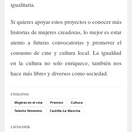
igualitaria.
Si quieres apoyar estos proyectos o conocer más
historias de mujeres creadoras, lo mejor es estar
atento a futuras convocatorias y promover el
consumo de cine y cultura local. La igualdad
en la cultura no solo enriquece, también nos
hace más libres y diversos como sociedad.
ETIQUETAS
Mujeres en el cine
Premios
Cultura
Talento femenino
Castilla-La Mancha
CATEGORÍA