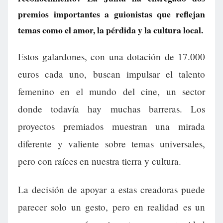
premios importantes a guionistas que reflejan
temas como el amor, la pérdida y la cultura local.
Estos galardones, con una dotación de 17.000
euros cada uno, buscan impulsar el talento
femenino en el mundo del cine, un sector
donde todavía hay muchas barreras. Los
proyectos premiados muestran una mirada
diferente y valiente sobre temas universales,
pero con raíces en nuestra tierra y cultura.
La decisión de apoyar a estas creadoras puede
parecer solo un gesto, pero en realidad es un