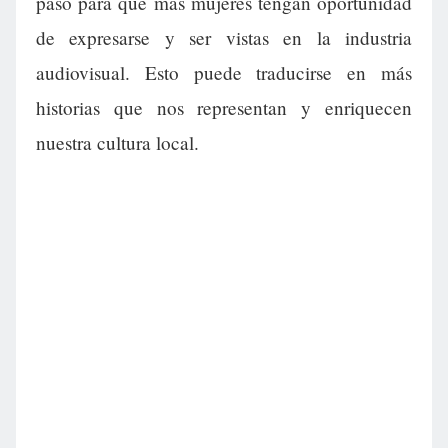
paso para que más mujeres tengan oportunidad
de expresarse y ser vistas en la industria
audiovisual. Esto puede traducirse en más
historias que nos representan y enriquecen
nuestra cultura local.