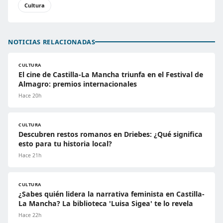
Cultura
NOTICIAS RELACIONADAS
CULTURA
El cine de Castilla-La Mancha triunfa en el Festival de
Almagro: premios internacionales
Hace 20h
CULTURA
Descubren restos romanos en Driebes: ¿Qué significa
esto para tu historia local?
Hace 21h
CULTURA
¿Sabes quién lidera la narrativa feminista en Castilla-
La Mancha? La biblioteca 'Luisa Sigea' te lo revela
Hace 22h