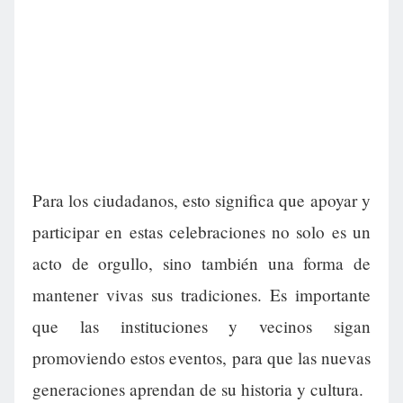
Para los ciudadanos, esto significa que apoyar y
participar en estas celebraciones no solo es un
acto de orgullo, sino también una forma de
mantener vivas sus tradiciones. Es importante
que las instituciones y vecinos sigan
promoviendo estos eventos, para que las nuevas
generaciones aprendan de su historia y cultura.