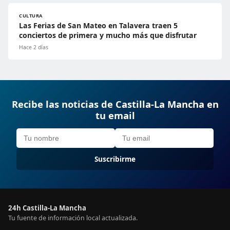
CULTURA
Las Ferias de San Mateo en Talavera traen 5
conciertos de primera y mucho más que disfrutar
Hace 2 días
Recibe las noticias de Castilla-La Mancha en
tu email
Suscribirme
24h Castilla-La Mancha
Tu fuente de información local actualizada.