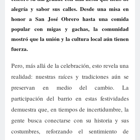
alegría y sabor sus calles. Desde una misa en
honor a San José Obrero hasta una comida
popular con migas y gachas, la comunidad
mostró que la unión y la cultura local aún tienen
fuerza.
Pero, más allá de la celebración, esto revela una
realidad: nuestras raíces y tradiciones aún se
preservan en medio del cambio. La
participación del barrio en estas festividades
demuestra que, en tiempos de incertidumbre, la
gente busca conectarse con su historia y sus
costumbres, reforzando el sentimiento de