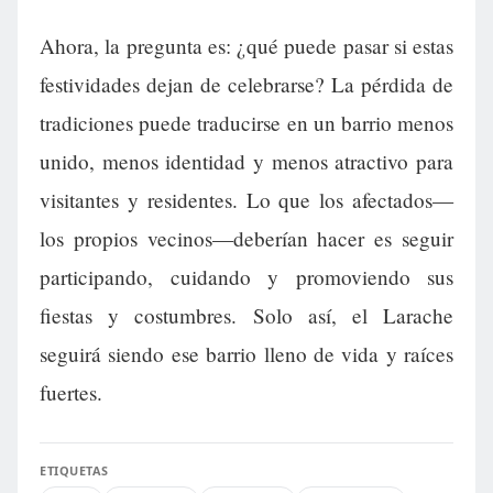
Ahora, la pregunta es: ¿qué puede pasar si estas
festividades dejan de celebrarse? La pérdida de
tradiciones puede traducirse en un barrio menos
unido, menos identidad y menos atractivo para
visitantes y residentes. Lo que los afectados—
los propios vecinos—deberían hacer es seguir
participando, cuidando y promoviendo sus
fiestas y costumbres. Solo así, el Larache
seguirá siendo ese barrio lleno de vida y raíces
fuertes.
ETIQUETAS