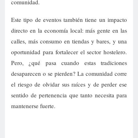
comunidad.
Este tipo de eventos también tiene un impacto
directo en la economía local: más gente en las
calles, más consumo en tiendas y bares, y una
oportunidad para fortalecer el sector hostelero.
Pero, ¿qué pasa cuando estas tradiciones
desaparecen o se pierden? La comunidad corre
el riesgo de olvidar sus raíces y de perder ese
sentido de pertenencia que tanto necesita para
mantenerse fuerte.