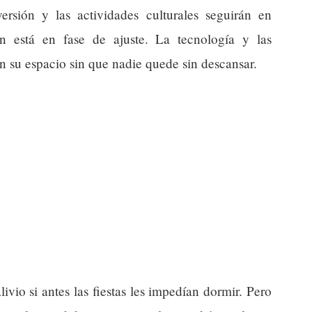
ersión y las actividades culturales seguirán en
n está en fase de ajuste. La tecnología y las
 su espacio sin que nadie quede sin descansar.
livio si antes las fiestas les impedían dormir. Pero