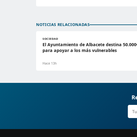
NOTICIAS RELACIONADAS
SOCIEDAD
El Ayuntamiento de Albacete destina 50.000
para apoyar a los más vulnerables
Hace 13h
Re