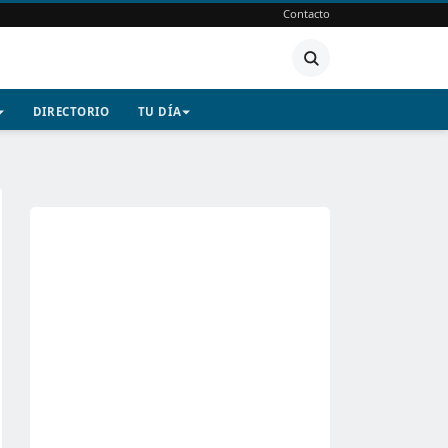
Contacto
DIRECTORIO
TU DÍA