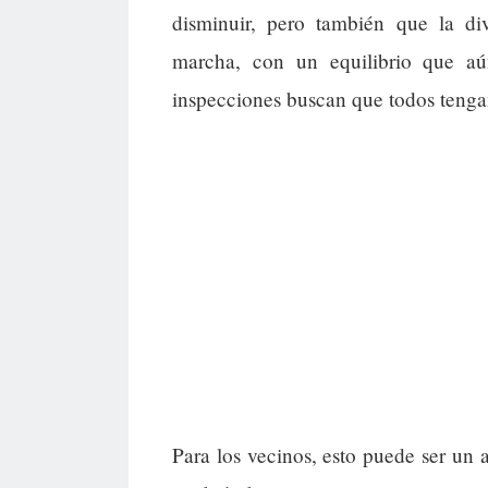
disminuir, pero también que la div
marcha, con un equilibrio que aú
inspecciones buscan que todos tengan
Para los vecinos, esto puede ser un a