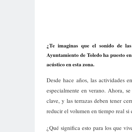
¿Te imaginas que el sonido de las
Ayuntamiento de Toledo ha puesto en
acústico en esta zona.
Desde hace años, las actividades e
especialmente en verano. Ahora, se
clave, y las terrazas deben tener ce
reducir el volumen en tiempo real si 
¿Qué significa esto para los que viv