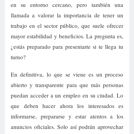
en su entorno cercano, pero también una
llamada a valorar la importancia de tener un
trabajo en el sector público, que suele ofrecer
mayor estabilidad y beneficios. La pregunta es,
¿estás preparado para presentarte si te llega tu
turno?
En definitiva, lo que se viene es un proceso
abierto y transparente para que más personas
puedan acceder a un empleo en su ciudad. Lo
que deben hacer ahora los interesados es
informarse, prepararse y estar atentos a los
anuncios oficiales. Solo así podrán aprovechar