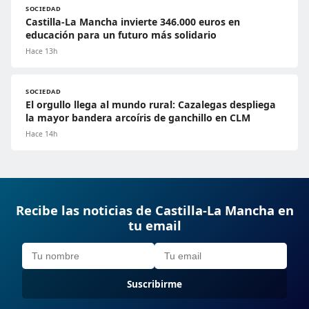
SOCIEDAD
Castilla-La Mancha invierte 346.000 euros en
educación para un futuro más solidario
Hace 13h
SOCIEDAD
El orgullo llega al mundo rural: Cazalegas despliega
la mayor bandera arcoíris de ganchillo en CLM
Hace 14h
Recibe las noticias de Castilla-La Mancha en
tu email
Suscribirme