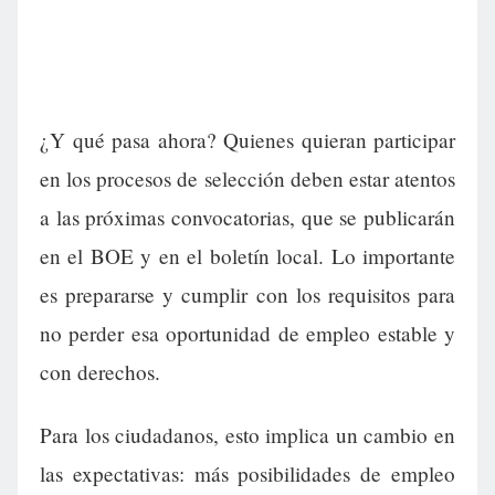
¿Y qué pasa ahora? Quienes quieran participar
en los procesos de selección deben estar atentos
a las próximas convocatorias, que se publicarán
en el BOE y en el boletín local. Lo importante
es prepararse y cumplir con los requisitos para
no perder esa oportunidad de empleo estable y
con derechos.
Para los ciudadanos, esto implica un cambio en
las expectativas: más posibilidades de empleo