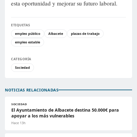
esta oportunidad y mejorar su futuro laboral.
ETIQUETAS
empleo público
Albacete
plazas de trabajo
empleo estable
CATEGORÍA
Sociedad
NOTICIAS RELACIONADAS
SOCIEDAD
El Ayuntamiento de Albacete destina 50.000€ para
apoyar a los más vulnerables
Hace 13h