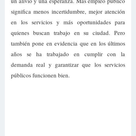
un alivio y una esperanza. Más empleo público
significa menos incertidumbre, mejor atención
en los servicios y más oportunidades para
quienes buscan trabajo en su ciudad. Pero
también pone en evidencia que en los últimos
años se ha trabajado en cumplir con la
demanda real y garantizar que los servicios
públicos funcionen bien.