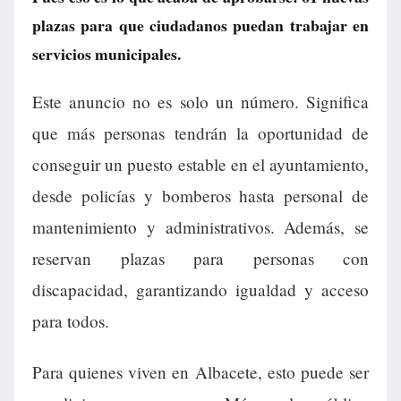
plazas para que ciudadanos puedan trabajar en
servicios municipales.
Este anuncio no es solo un número. Significa
que más personas tendrán la oportunidad de
conseguir un puesto estable en el ayuntamiento,
desde policías y bomberos hasta personal de
mantenimiento y administrativos. Además, se
reservan plazas para personas con
discapacidad, garantizando igualdad y acceso
para todos.
Para quienes viven en Albacete, esto puede ser