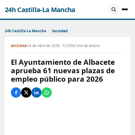
24h Castilla-La Mancha
24h Castilla-La Mancha
›
Sociedad
24 de Abril de 2026 · 12:55h
2 min de lectura
SOCIEDAD
El Ayuntamiento de Albacete
aprueba 61 nuevas plazas de
empleo público para 2026