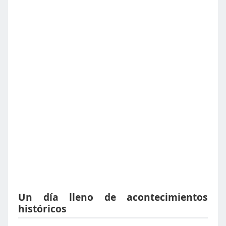
Un día lleno de acontecimientos
históricos