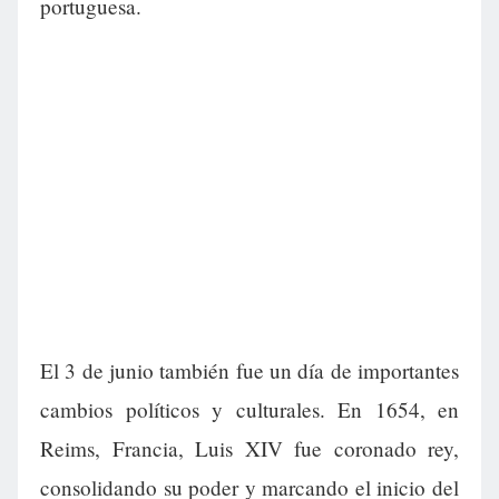
portuguesa.
El 3 de junio también fue un día de importantes
cambios políticos y culturales. En 1654, en
Reims, Francia, Luis XIV fue coronado rey,
consolidando su poder y marcando el inicio del