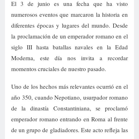
El 3 de junio es una fecha que ha visto
numerosos eventos que marcaron la historia en
diferentes épocas y lugares del mundo. Desde
la proclamación de un emperador romano en el
siglo III hasta batallas navales en la Edad
Moderna, este día nos invita a recordar
momentos cruciales de nuestro pasado.
Uno de los hechos más relevantes ocurrió en el
año 350, cuando Nepotiano, usurpador romano
de la dinastía Constantiniana, se proclamó
emperador romano entrando en Roma al frente
de un grupo de gladiadores. Este acto refleja las