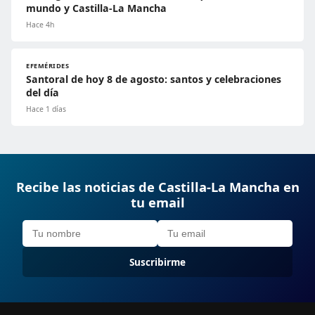
mundo y Castilla-La Mancha
Hace 4h
EFEMÉRIDES
Santoral de hoy 8 de agosto: santos y celebraciones
del día
Hace 1 días
Recibe las noticias de Castilla-La Mancha en
tu email
Suscribirme