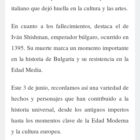
italiano que dejó huella en la cultura y las artes.
En cuanto a los fallecimientos, destaca el de
Iván Shishman, emperador búlgaro, ocurrido en
1395. Su muerte marca un momento importante
en la historia de Bulgaria y su resistencia en la
Edad Media.
Este 3 de junio, recordamos así una variedad de
hechos y personajes que han contribuido a la
historia universal, desde los antiguos imperios
hasta los momentos clave de la Edad Moderna
y la cultura europea.