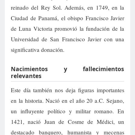
reinado del Rey Sol. Además, en 1749, en la
Ciudad de Panamá, el obispo Francisco Javier
de Luna Victoria promovió la fundación de la
Universidad de San Francisco Javier con una
significativa donación.
Nacimientos y fallecimientos
relevantes
Este día también nos deja figuras importantes
en la historia. Nació en el año 20 a.C. Sejano,
un influyente político y militar romano. En
1421, nació Juan de Cosme de Médici, un
destacado banquero, humanista y mecenas