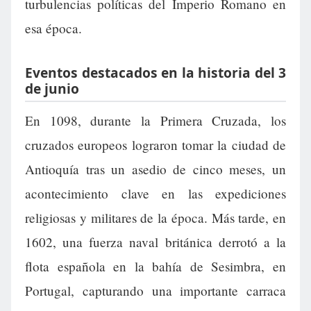
turbulencias políticas del Imperio Romano en
esa época.
Eventos destacados en la historia del 3
de junio
En 1098, durante la Primera Cruzada, los
cruzados europeos lograron tomar la ciudad de
Antioquía tras un asedio de cinco meses, un
acontecimiento clave en las expediciones
religiosas y militares de la época. Más tarde, en
1602, una fuerza naval británica derrotó a la
flota española en la bahía de Sesimbra, en
Portugal, capturando una importante carraca