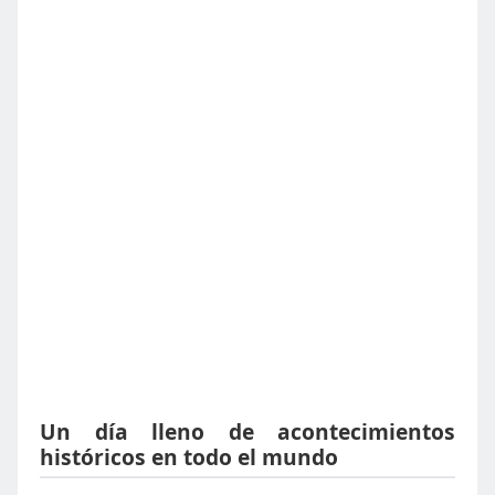
Un día lleno de acontecimientos
históricos en todo el mundo