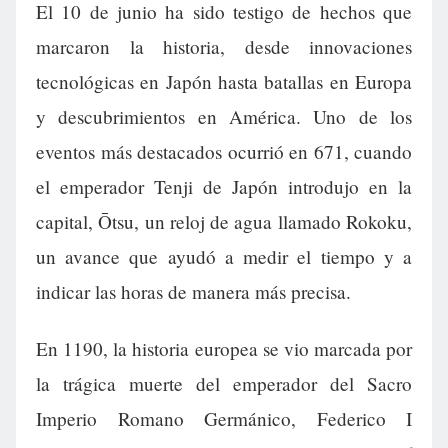
El 10 de junio ha sido testigo de hechos que
marcaron la historia, desde innovaciones
tecnológicas en Japón hasta batallas en Europa
y descubrimientos en América. Uno de los
eventos más destacados ocurrió en 671, cuando
el emperador Tenji de Japón introdujo en la
capital, Ōtsu, un reloj de agua llamado Rokoku,
un avance que ayudó a medir el tiempo y a
indicar las horas de manera más precisa.
En 1190, la historia europea se vio marcada por
la trágica muerte del emperador del Sacro
Imperio Romano Germánico, Federico I