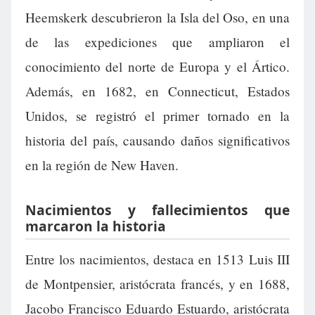
Heemskerk descubrieron la Isla del Oso, en una
de las expediciones que ampliaron el
conocimiento del norte de Europa y el Ártico.
Además, en 1682, en Connecticut, Estados
Unidos, se registró el primer tornado en la
historia del país, causando daños significativos
en la región de New Haven.
Nacimientos y fallecimientos que
marcaron la historia
Entre los nacimientos, destaca en 1513 Luis III
de Montpensier, aristócrata francés, y en 1688,
Jacobo Francisco Eduardo Estuardo, aristócrata