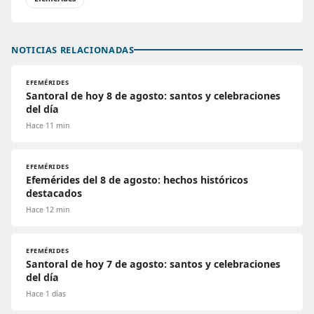
NOTICIAS RELACIONADAS
EFEMÉRIDES
Santoral de hoy 8 de agosto: santos y celebraciones
del día
Hace 11 min
EFEMÉRIDES
Efemérides del 8 de agosto: hechos históricos
destacados
Hace 12 min
EFEMÉRIDES
Santoral de hoy 7 de agosto: santos y celebraciones
del día
Hace 1 días