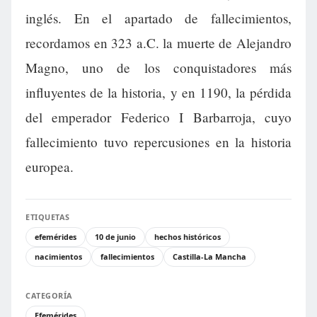
inglés. En el apartado de fallecimientos,
recordamos en 323 a.C. la muerte de Alejandro
Magno, uno de los conquistadores más
influyentes de la historia, y en 1190, la pérdida
del emperador Federico I Barbarroja, cuyo
fallecimiento tuvo repercusiones en la historia
europea.
ETIQUETAS
efemérides
10 de junio
hechos históricos
nacimientos
fallecimientos
Castilla-La Mancha
CATEGORÍA
Efemérides