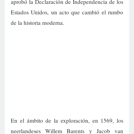
aprobó la Declaración de Independencia de los
Estados Unidos, un acto que cambió el rumbo
de la historia moderna.
En el ámbito de la exploración, en 1569, los
neerlandeses Willem Barents y Jacob van