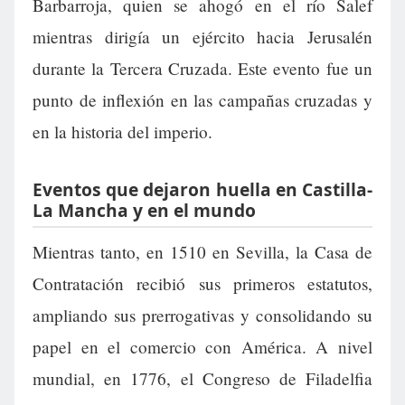
Barbarroja, quien se ahogó en el río Salef
mientras dirigía un ejército hacia Jerusalén
durante la Tercera Cruzada. Este evento fue un
punto de inflexión en las campañas cruzadas y
en la historia del imperio.
Eventos que dejaron huella en Castilla-
La Mancha y en el mundo
Mientras tanto, en 1510 en Sevilla, la Casa de
Contratación recibió sus primeros estatutos,
ampliando sus prerrogativas y consolidando su
papel en el comercio con América. A nivel
mundial, en 1776, el Congreso de Filadelfia