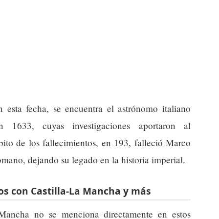
n esta fecha, se encuentra el astrónomo italiano
 1633, cuyas investigaciones aportaron al
to de los fallecimientos, en 193, falleció Marco
mano, dejando su legado en la historia imperial.
os con Castilla-La Mancha y más
a Mancha no se menciona directamente en estos