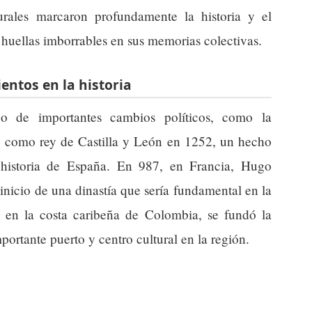
urales marcaron profundamente la historia y el
 huellas imborrables en sus memorias colectivas.
entos en la historia
go de importantes cambios políticos, como la
 como rey de Castilla y León en 1252, un hecho
 historia de España. En 987, en Francia, Hugo
inicio de una dinastía que sería fundamental en la
 en la costa caribeña de Colombia, se fundó la
ortante puerto y centro cultural en la región.