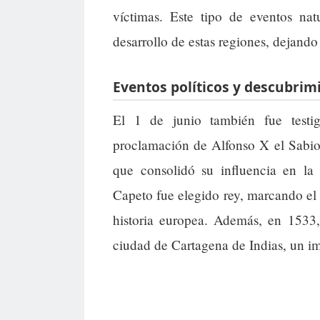
víctimas. Este tipo de eventos nat
desarrollo de estas regiones, dejando
Eventos políticos y descubrimi
El 1 de junio también fue testi
proclamación de Alfonso X el Sabio
que consolidó su influencia en la
Capeto fue elegido rey, marcando el 
historia europea. Además, en 1533,
ciudad de Cartagena de Indias, un imp