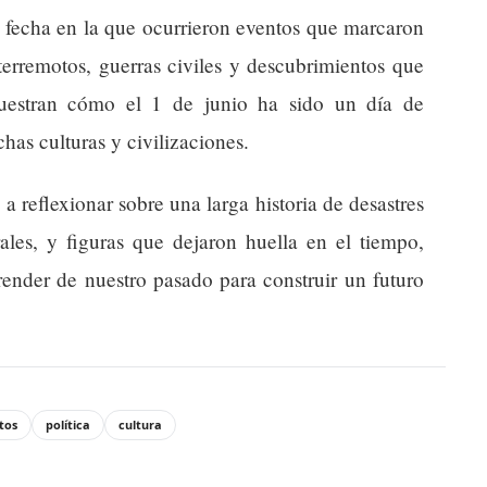
 fecha en la que ocurrieron eventos que marcaron
terremotos, guerras civiles y descubrimientos que
muestran cómo el 1 de junio ha sido un día de
as culturas y civilizaciones.
a a reflexionar sobre una larga historia de desastres
rales, y figuras que dejaron huella en el tiempo,
ender de nuestro pasado para construir un futuro
tos
política
cultura