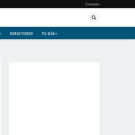
Contacto
DIRECTORIO
TU DÍA