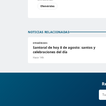
Efemérides
NOTICIAS RELACIONADAS
EFEMÉRIDES
Santoral de hoy 8 de agosto: santos y
celebraciones del día
Hace 14h
Re