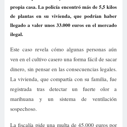
propia casa. La policía encontró más de 5,5 kilos
de plantas en su vivienda, que podrían haber
llegado a valer unos 33.000 euros en el mercado
ilegal.
Este caso revela cómo algunas personas aún
ven en el cultivo casero una forma fácil de sacar
dinero, sin pensar en las consecuencias legales.
La vivienda, que compartía con su familia, fue
registrada tras detectar un fuerte olor a
marihuana y un sistema de ventilación
sospechoso.
La fiscalía pide una multa de 45.000 euros por