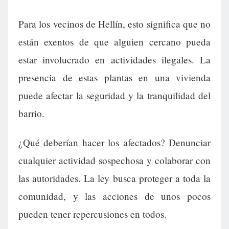
Para los vecinos de Hellín, esto significa que no
están exentos de que alguien cercano pueda
estar involucrado en actividades ilegales. La
presencia de estas plantas en una vivienda
puede afectar la seguridad y la tranquilidad del
barrio.
¿Qué deberían hacer los afectados? Denunciar
cualquier actividad sospechosa y colaborar con
las autoridades. La ley busca proteger a toda la
comunidad, y las acciones de unos pocos
pueden tener repercusiones en todos.