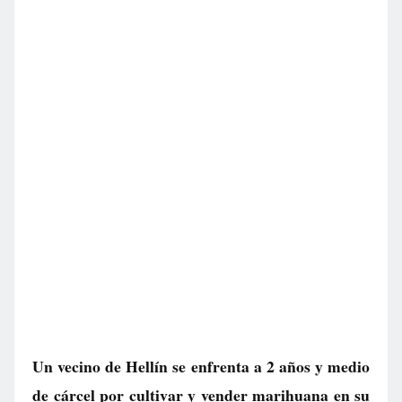
Un vecino de Hellín se enfrenta a 2 años y medio
de cárcel por cultivar y vender marihuana en su