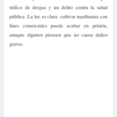
tráfico de drogas y un delito contra la salud
pública. La ley es clara: cultivar marihuana con
fines comerciales puede acabar en prisión,
aunque algunos piensen que no causa daños
graves.