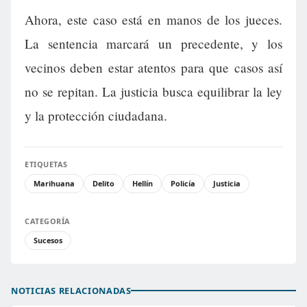
Ahora, este caso está en manos de los jueces.
La sentencia marcará un precedente, y los
vecinos deben estar atentos para que casos así
no se repitan. La justicia busca equilibrar la ley
y la protección ciudadana.
ETIQUETAS
Marihuana
Delito
Hellín
Policía
Justicia
CATEGORÍA
Sucesos
NOTICIAS RELACIONADAS