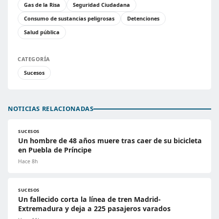
Gas de la Risa
Seguridad Ciudadana
Consumo de sustancias peligrosas
Detenciones
Salud pública
CATEGORÍA
Sucesos
NOTICIAS RELACIONADAS
SUCESOS
Un hombre de 48 años muere tras caer de su bicicleta
en Puebla de Príncipe
Hace 8h
SUCESOS
Un fallecido corta la línea de tren Madrid-
Extremadura y deja a 225 pasajeros varados