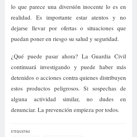
lo que parece una diversión inocente lo es en
realidad. Es importante estar atentos y no
dejarse llevar por ofertas o situaciones que
puedan poner en riesgo su salud y seguridad.
¿Qué puede pasar ahora? La Guardia Civil
continuará investigando y puede haber más
detenidos o acciones contra quienes distribuyen
estos productos peligrosos. Si sospechas de
alguna actividad similar, no dudes en
denunciar. La prevención empieza por todos.
ETIQUETAS