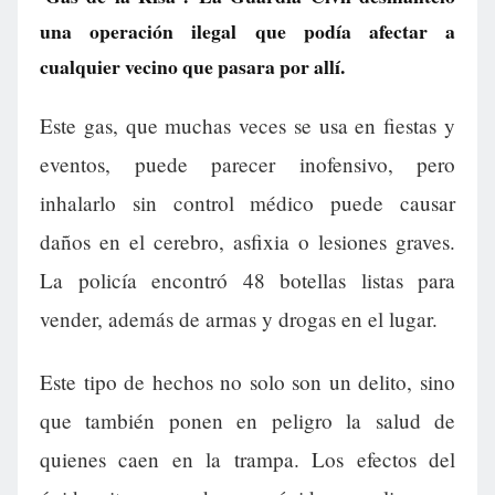
una operación ilegal que podía afectar a
cualquier vecino que pasara por allí.
Este gas, que muchas veces se usa en fiestas y
eventos, puede parecer inofensivo, pero
inhalarlo sin control médico puede causar
daños en el cerebro, asfixia o lesiones graves.
La policía encontró 48 botellas listas para
vender, además de armas y drogas en el lugar.
Este tipo de hechos no solo son un delito, sino
que también ponen en peligro la salud de
quienes caen en la trampa. Los efectos del