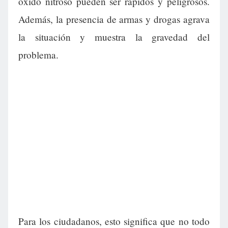
óxido nitroso pueden ser rápidos y peligrosos.
Además, la presencia de armas y drogas agrava
la situación y muestra la gravedad del
problema.
Para los ciudadanos, esto significa que no todo