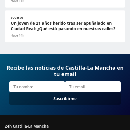
Hace 11h
SUCESOS
Un joven de 21 años herido tras ser apuñalado en
Ciudad Real: ¿Qué está pasando en nuestras calles?
Hace 14h
Recibe las noticias de Castilla-La Mancha en
tu email
Suscribirme
24h Castilla-La Mancha