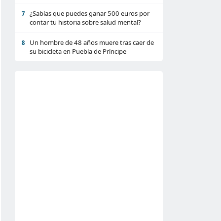
¿Sabías que puedes ganar 500 euros por
7
contar tu historia sobre salud mental?
Un hombre de 48 años muere tras caer de
8
su bicicleta en Puebla de Príncipe