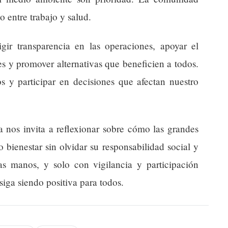
o entre trabajo y salud.
ir transparencia en las operaciones, apoyar el
s y promover alternativas que beneficien a todos.
s y participar en decisiones que afectan nuestro
ia nos invita a reflexionar sobre cómo las grandes
 bienestar sin olvidar su responsabilidad social y
ras manos, y solo con vigilancia y participación
siga siendo positiva para todos.