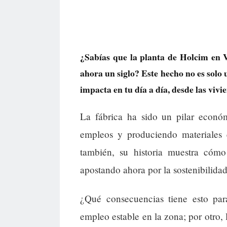
¿Sabías que la planta de Holcim en 
ahora un siglo? Este hecho no es solo 
impacta en tu día a día, desde las vivi
La fábrica ha sido un pilar econó
empleos y produciendo materiales e
también, su historia muestra cómo
apostando ahora por la sostenibilida
¿Qué consecuencias tiene esto par
empleo estable en la zona; por otro, 