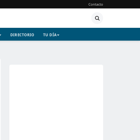
Contacto
DIRECTORIO
TU DÍA