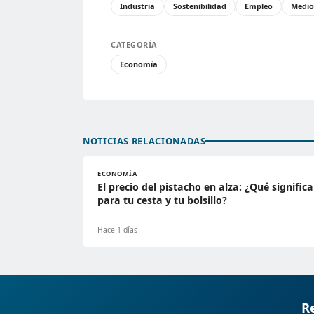
Industria
Sostenibilidad
Empleo
Medio
CATEGORÍA
Economía
NOTICIAS RELACIONADAS
ECONOMÍA
El precio del pistacho en alza: ¿Qué significa
para tu cesta y tu bolsillo?
Hace 1 días
Re