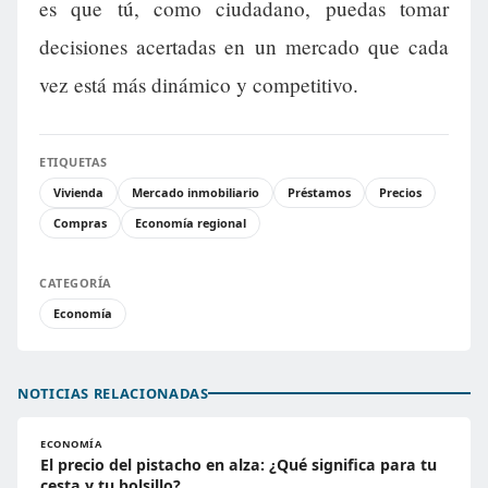
es que tú, como ciudadano, puedas tomar
decisiones acertadas en un mercado que cada
vez está más dinámico y competitivo.
ETIQUETAS
Vivienda
Mercado inmobiliario
Préstamos
Precios
Compras
Economía regional
CATEGORÍA
Economía
NOTICIAS RELACIONADAS
ECONOMÍA
El precio del pistacho en alza: ¿Qué significa para tu
cesta y tu bolsillo?