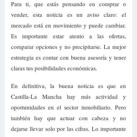
Para ti, que estás pensando en comprar o
vender, esta noticia es un aviso claro: el
mercado está en movimiento y puede cambiar.
Es importante estar atento a las ofertas,
comparar opciones y no precipitarse. La mejor
estrategia es contar con buena asesoría y tener
claras tus posibilidades económicas.
En definitiva, la buena noticia es que en
Castilla-La Mancha hay más actividad y
oportunidades en el sector inmobiliario. Pero
también hay que actuar con cabeza y no
dejarse llevar solo por las cifras. Lo importante