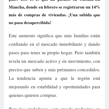
Mancha, donde en febrero se registraron un 14%
más de compras de viviendas. ¡Una subida que
no pasa desapercibida!
Este aumento significa que más familias están
confiando en el mercado inmobiliario y dando
pasos para tener su propio hogar. Pero también
revela un mercado activo y en movimiento, con
precios que suben y más préstamos concedidos.
La tendencia apunta a que la región está
mejorando en estabilidad y oportunidades para
quienes quieren comprar.
Para los ciudadanos, esto puede traducirse en