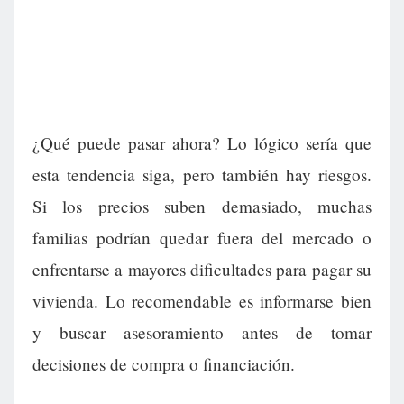
¿Qué puede pasar ahora? Lo lógico sería que
esta tendencia siga, pero también hay riesgos.
Si los precios suben demasiado, muchas
familias podrían quedar fuera del mercado o
enfrentarse a mayores dificultades para pagar su
vivienda. Lo recomendable es informarse bien
y buscar asesoramiento antes de tomar
decisiones de compra o financiación.