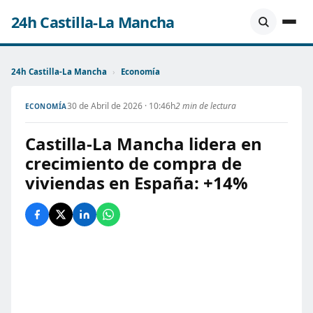
24h Castilla-La Mancha
24h Castilla-La Mancha
›
Economía
30 de Abril de 2026 · 10:46h
2 min de lectura
ECONOMÍA
Castilla-La Mancha lidera en
crecimiento de compra de
viviendas en España: +14%