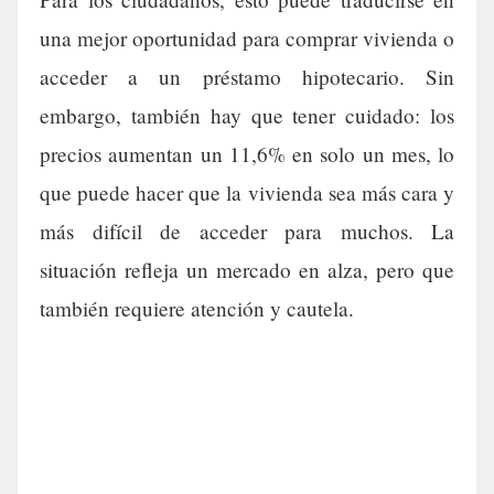
una mejor oportunidad para comprar vivienda o
acceder a un préstamo hipotecario. Sin
embargo, también hay que tener cuidado: los
precios aumentan un 11,6% en solo un mes, lo
que puede hacer que la vivienda sea más cara y
más difícil de acceder para muchos. La
situación refleja un mercado en alza, pero que
también requiere atención y cautela.