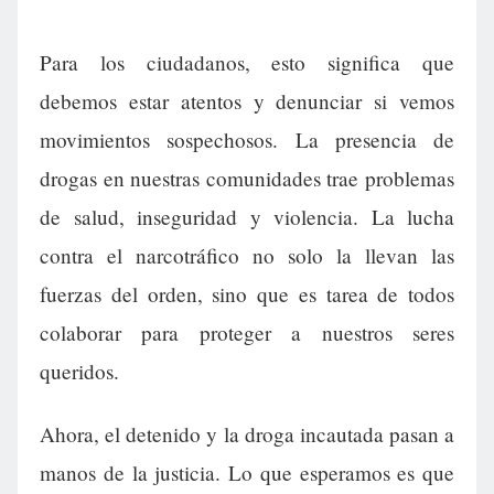
Para los ciudadanos, esto significa que
debemos estar atentos y denunciar si vemos
movimientos sospechosos. La presencia de
drogas en nuestras comunidades trae problemas
de salud, inseguridad y violencia. La lucha
contra el narcotráfico no solo la llevan las
fuerzas del orden, sino que es tarea de todos
colaborar para proteger a nuestros seres
queridos.
Ahora, el detenido y la droga incautada pasan a
manos de la justicia. Lo que esperamos es que