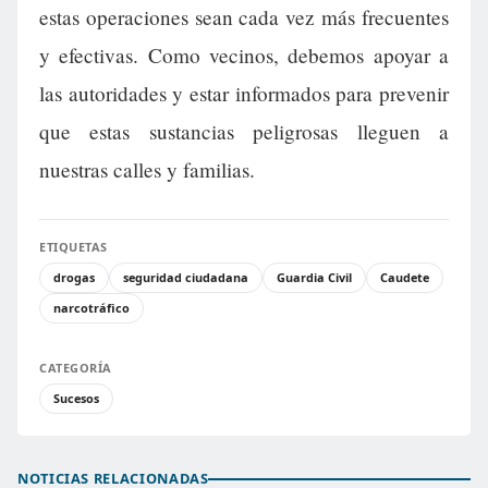
estas operaciones sean cada vez más frecuentes
y efectivas. Como vecinos, debemos apoyar a
las autoridades y estar informados para prevenir
que estas sustancias peligrosas lleguen a
nuestras calles y familias.
ETIQUETAS
drogas
seguridad ciudadana
Guardia Civil
Caudete
narcotráfico
CATEGORÍA
Sucesos
NOTICIAS RELACIONADAS