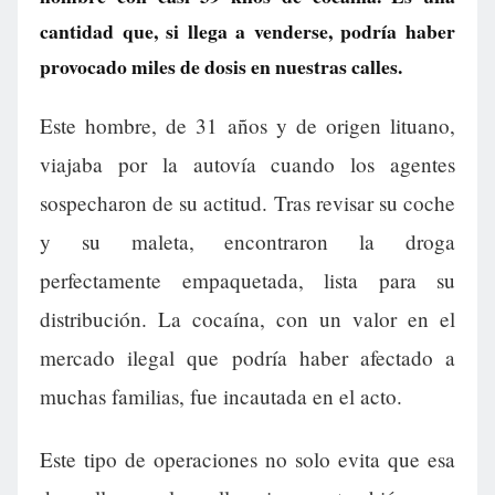
cantidad que, si llega a venderse, podría haber
provocado miles de dosis en nuestras calles.
Este hombre, de 31 años y de origen lituano,
viajaba por la autovía cuando los agentes
sospecharon de su actitud. Tras revisar su coche
y su maleta, encontraron la droga
perfectamente empaquetada, lista para su
distribución. La cocaína, con un valor en el
mercado ilegal que podría haber afectado a
muchas familias, fue incautada en el acto.
Este tipo de operaciones no solo evita que esa