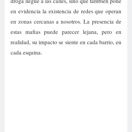
droga llegue a las calles, sino que también pone
en evidencia la existencia de redes que operan
en zonas cercanas a nosotros. La presencia de
estas mafias puede parecer lejana, pero en
realidad, su impacto se siente en cada barrio, en
cada esquina.