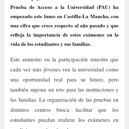
Prueba de Acceso a la Universidad (PAU) ha
empezado este lunes en Castilla-La Mancha, con
una cifra que crece respecto al año pasado y que
refleja la importancia de estos exámenes en la
vida de los estudiantes y sus familias.
Este aumento en la participación muestra que
cada vez más jóvenes ven la universidad como
una oportunidad real para su futuro, pero
también supone un reto para las instituciones y
las familias. La organización de las pruebas en
distintos centros busca facilitar que los
estudiantes puedan realizar los exámenes en