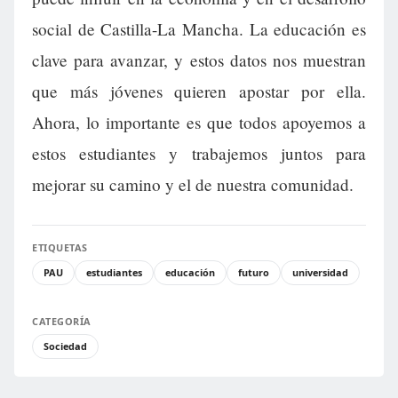
social de Castilla-La Mancha. La educación es
clave para avanzar, y estos datos nos muestran
que más jóvenes quieren apostar por ella.
Ahora, lo importante es que todos apoyemos a
estos estudiantes y trabajemos juntos para
mejorar su camino y el de nuestra comunidad.
ETIQUETAS
PAU
estudiantes
educación
futuro
universidad
CATEGORÍA
Sociedad