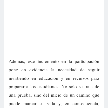
Además, este incremento en la participación
pone en evidencia la necesidad de seguir
invirtiendo en educación y en recursos para
preparar a los estudiantes. No solo se trata de
una prueba, sino del inicio de un camino que
puede marcar su vida y, en consecuencia,