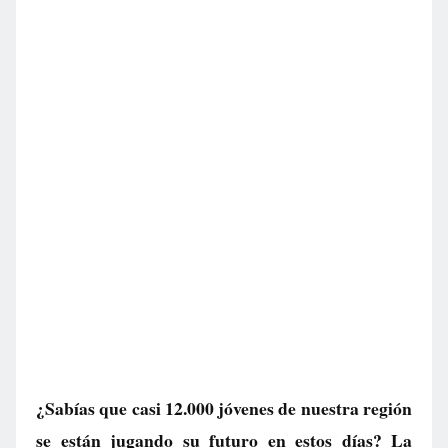
¿Sabías que casi 12.000 jóvenes de nuestra región
se están jugando su futuro en estos días? La