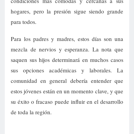
condiciones más cómodas y cercanas a sus
hogares, pero la presión sigue siendo grande
para todos.
Para los padres y madres, estos días son una
mezcla de nervios y esperanza. La nota que
saquen sus hijos determinará en muchos casos
sus opciones académicas y laborales. La
comunidad en general debería entender que
estos jóvenes están en un momento clave, y que
su éxito o fracaso puede influir en el desarrollo
de toda la región.