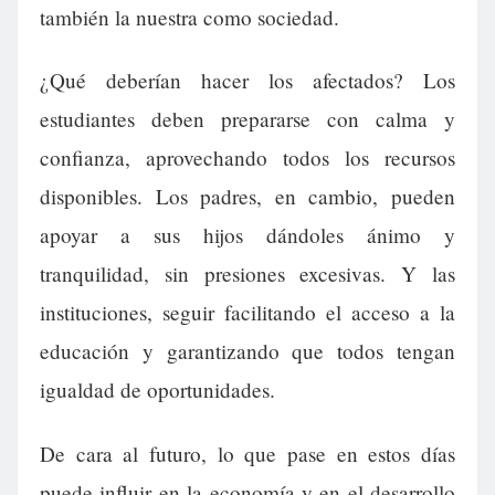
también la nuestra como sociedad.
¿Qué deberían hacer los afectados? Los
estudiantes deben prepararse con calma y
confianza, aprovechando todos los recursos
disponibles. Los padres, en cambio, pueden
apoyar a sus hijos dándoles ánimo y
tranquilidad, sin presiones excesivas. Y las
instituciones, seguir facilitando el acceso a la
educación y garantizando que todos tengan
igualdad de oportunidades.
De cara al futuro, lo que pase en estos días
puede influir en la economía y en el desarrollo