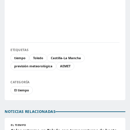
ETIQUETAS
tiempo
Toledo
Castilla-La Mancha
previsión meteorológica
AEMET
CATEGORÍA
El tiempo
NOTICIAS RELACIONADAS
EL TIEMPO