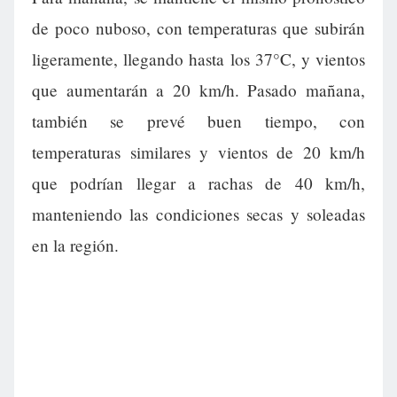
de poco nuboso, con temperaturas que subirán
ligeramente, llegando hasta los 37°C, y vientos
que aumentarán a 20 km/h. Pasado mañana,
también se prevé buen tiempo, con
temperaturas similares y vientos de 20 km/h
que podrían llegar a rachas de 40 km/h,
manteniendo las condiciones secas y soleadas
en la región.