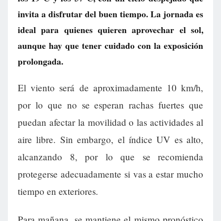
invita a disfrutar del buen tiempo. La jornada es
ideal para quienes quieren aprovechar el sol,
aunque hay que tener cuidado con la exposición
prolongada.
El viento será de aproximadamente 10 km/h,
por lo que no se esperan rachas fuertes que
puedan afectar la movilidad o las actividades al
aire libre. Sin embargo, el índice UV es alto,
alcanzando 8, por lo que se recomienda
protegerse adecuadamente si vas a estar mucho
tiempo en exteriores.
Para mañana, se mantiene el mismo pronóstico