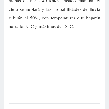
rachas de hasta 40 km/h. Pasado mañana, el
cielo se nublará y las probabilidades de lluvia
subirán al 50%, con temperaturas que bajarán
hasta los 9°C y máximas de 18°C.