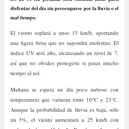
disfrutar del día sin preocuparse por la lluvia o el
mal tiempo.
El viento soplará a unos 15 km/h, aportando
una ligera brisa que no supondrá molestias. El
índice UV será alto, alcanzando un nivel de 7,
así que no olvides protegerte si pasas mucho
tiempo al sol.
Mañana se espera un día poco nuboso con
temperaturas que variarán entre 10°C y 23°C.
Aunque la probabilidad de lluvia es baja, solo
un 5%, el viento aumentará a 25 km/h con