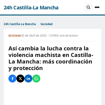
24h Castilla-La Mancha
24h Castilla-La Mancha
›
Sociedad
30 de Abril de 2026 · 13:09h
2 min de lectura
SOCIEDAD
Así cambia la lucha contra la
violencia machista en Castilla-
La Mancha: más coordinación
y protección