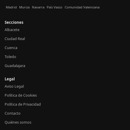
Madrid
Murcia
Navarra
País Vasco
Comunidad Valenciana
Secciones
Albacete
Ciudad Real
Cuenca
Toledo
Guadalajara
Legal
Aviso Legal
Política de Cookies
Política de Privacidad
Contacto
Quiénes somos