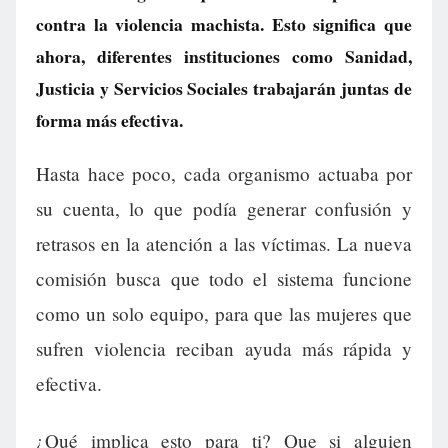
contra la violencia machista. Esto significa que
ahora, diferentes instituciones como Sanidad,
Justicia y Servicios Sociales trabajarán juntas de
forma más efectiva.
Hasta hace poco, cada organismo actuaba por
su cuenta, lo que podía generar confusión y
retrasos en la atención a las víctimas. La nueva
comisión busca que todo el sistema funcione
como un solo equipo, para que las mujeres que
sufren violencia reciban ayuda más rápida y
efectiva.
¿Qué implica esto para ti? Que si alguien