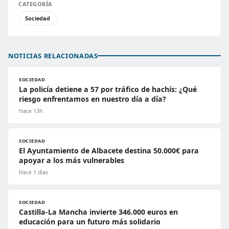
CATEGORÍA
Sociedad
NOTICIAS RELACIONADAS
SOCIEDAD
La policía detiene a 57 por tráfico de hachís: ¿Qué
riesgo enfrentamos en nuestro día a día?
Hace 13h
SOCIEDAD
El Ayuntamiento de Albacete destina 50.000€ para
apoyar a los más vulnerables
Hace 1 días
SOCIEDAD
Castilla-La Mancha invierte 346.000 euros en
educación para un futuro más solidario