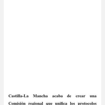
Castilla-La Mancha acaba de crear una
Comisión regional que unifica los protocolos