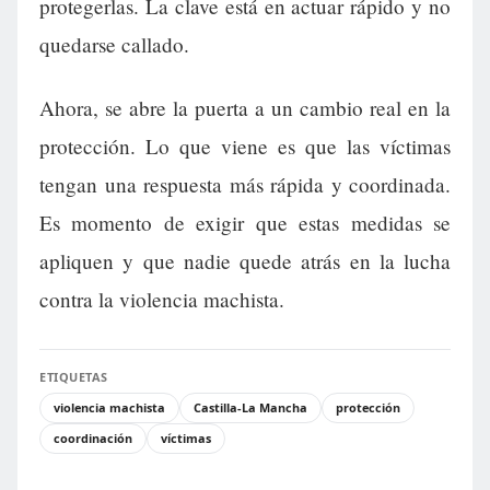
protegerlas. La clave está en actuar rápido y no
quedarse callado.
Ahora, se abre la puerta a un cambio real en la
protección. Lo que viene es que las víctimas
tengan una respuesta más rápida y coordinada.
Es momento de exigir que estas medidas se
apliquen y que nadie quede atrás en la lucha
contra la violencia machista.
ETIQUETAS
violencia machista
Castilla-La Mancha
protección
coordinación
víctimas