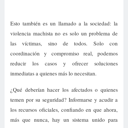
Esto también es un llamado a la sociedad: la
violencia machista no es solo un problema de
las víctimas, sino de todos. Solo con
coordinación y compromiso real, podemos
reducir los casos y ofrecer soluciones
inmediatas a quienes más lo necesitan.
¿Qué deberían hacer los afectados o quienes
temen por su seguridad? Informarse y acudir a
los recursos oficiales, confiando en que ahora,
más que nunca, hay un sistema unido para