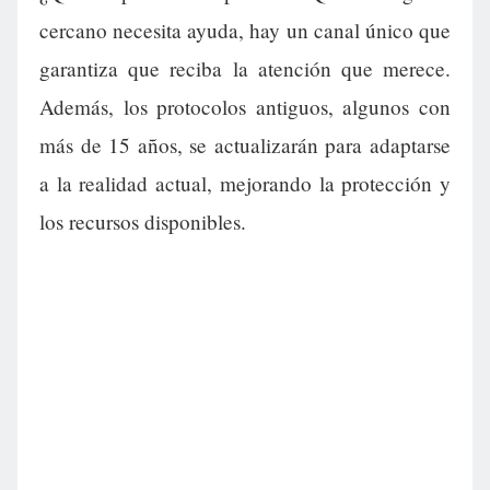
cercano necesita ayuda, hay un canal único que
garantiza que reciba la atención que merece.
Además, los protocolos antiguos, algunos con
más de 15 años, se actualizarán para adaptarse
a la realidad actual, mejorando la protección y
los recursos disponibles.