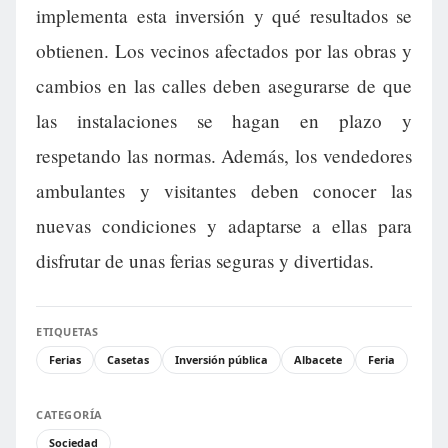
implementa esta inversión y qué resultados se
obtienen. Los vecinos afectados por las obras y
cambios en las calles deben asegurarse de que
las instalaciones se hagan en plazo y
respetando las normas. Además, los vendedores
ambulantes y visitantes deben conocer las
nuevas condiciones y adaptarse a ellas para
disfrutar de unas ferias seguras y divertidas.
ETIQUETAS
Ferias
Casetas
Inversión pública
Albacete
Feria
CATEGORÍA
Sociedad