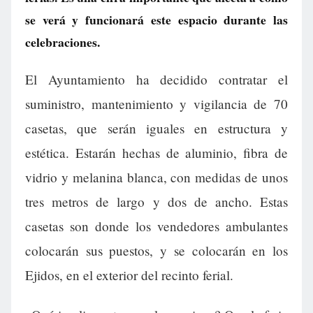
se verá y funcionará este espacio durante las
celebraciones.
El Ayuntamiento ha decidido contratar el
suministro, mantenimiento y vigilancia de 70
casetas, que serán iguales en estructura y
estética. Estarán hechas de aluminio, fibra de
vidrio y melanina blanca, con medidas de unos
tres metros de largo y dos de ancho. Estas
casetas son donde los vendedores ambulantes
colocarán sus puestos, y se colocarán en los
Ejidos, en el exterior del recinto ferial.