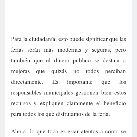
Para la ciudadanía, esto puede significar que las
ferias serán más modernas y seguras, pero
también que el dinero público se destina a
mejoras que quizás no todos perciban
directamente. Es importante que los
responsables municipales gestionen bien estos
recursos y expliquen claramente el beneficio
para todos los que disfrutamos de la feria.
Ahora, lo que toca es estar atentos a cómo se