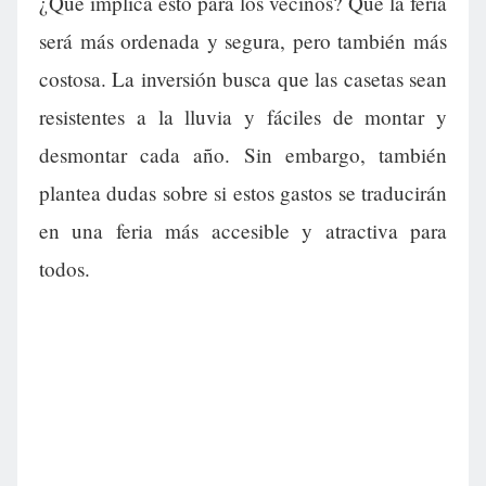
¿Qué implica esto para los vecinos? Que la feria
será más ordenada y segura, pero también más
costosa. La inversión busca que las casetas sean
resistentes a la lluvia y fáciles de montar y
desmontar cada año. Sin embargo, también
plantea dudas sobre si estos gastos se traducirán
en una feria más accesible y atractiva para
todos.