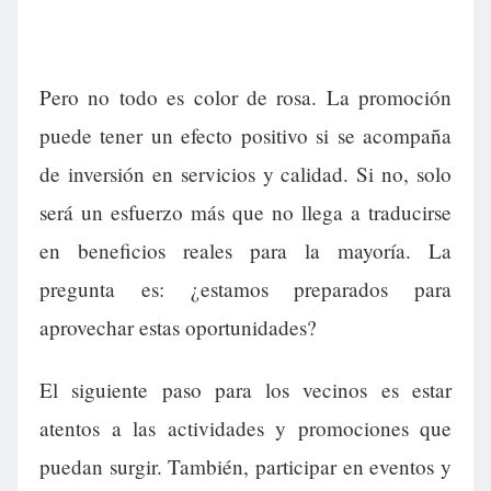
Pero no todo es color de rosa. La promoción
puede tener un efecto positivo si se acompaña
de inversión en servicios y calidad. Si no, solo
será un esfuerzo más que no llega a traducirse
en beneficios reales para la mayoría. La
pregunta es: ¿estamos preparados para
aprovechar estas oportunidades?
El siguiente paso para los vecinos es estar
atentos a las actividades y promociones que
puedan surgir. También, participar en eventos y