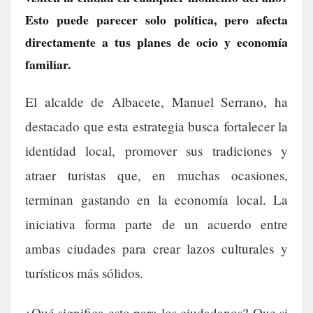
Esto puede parecer solo política, pero afecta
directamente a tus planes de ocio y economía
familiar.
El alcalde de Albacete, Manuel Serrano, ha
destacado que esta estrategia busca fortalecer la
identidad local, promover sus tradiciones y
atraer turistas que, en muchas ocasiones,
terminan gastando en la economía local. La
iniciativa forma parte de un acuerdo entre
ambas ciudades para crear lazos culturales y
turísticos más sólidos.
¿Qué significa esto para los ciudadanos? Que si