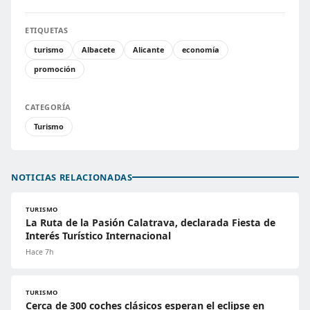
ETIQUETAS
turismo
Albacete
Alicante
economía
promoción
CATEGORÍA
Turismo
NOTICIAS RELACIONADAS
TURISMO
La Ruta de la Pasión Calatrava, declarada Fiesta de
Interés Turístico Internacional
Hace 7h
TURISMO
Cerca de 300 coches clásicos esperan el eclipse en