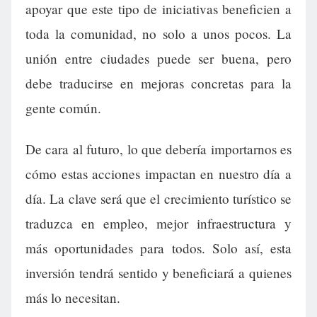
apoyar que este tipo de iniciativas beneficien a
toda la comunidad, no solo a unos pocos. La
unión entre ciudades puede ser buena, pero
debe traducirse en mejoras concretas para la
gente común.
De cara al futuro, lo que debería importarnos es
cómo estas acciones impactan en nuestro día a
día. La clave será que el crecimiento turístico se
traduzca en empleo, mejor infraestructura y
más oportunidades para todos. Solo así, esta
inversión tendrá sentido y beneficiará a quienes
más lo necesitan.