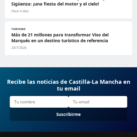
Sigüenza: ¡una fiesta del motor y el cielo!
Hace 4 días
TURISMO
Más de 21 millones para transformar Viso del
Marqués en un destino turístico de referencia
24/7/2026
Recibe las noticias de Castilla-La Mancha en
tu email
Suscribirme