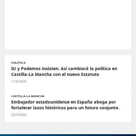
POLÍTICA
IU y Podemos insisten: Así cambiará la política en
Castilla-La Mancha con el nuevo Estatuto
11/6/2026
CASTILLA-LA MANCHA
Embajador estadounidense en España aboga por
fortalecer lazos históricos para un futuro conjunto.
25/3/2026