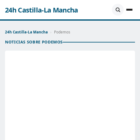
24h Castilla-La Mancha
24h Castilla-La Mancha
›
Podemos
NOTICIAS SOBRE PODEMOS