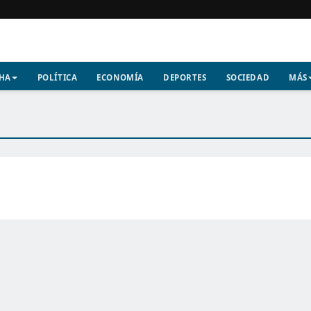
CHA
POLÍTICA
ECONOMÍA
DEPORTES
SOCIEDAD
MÁS