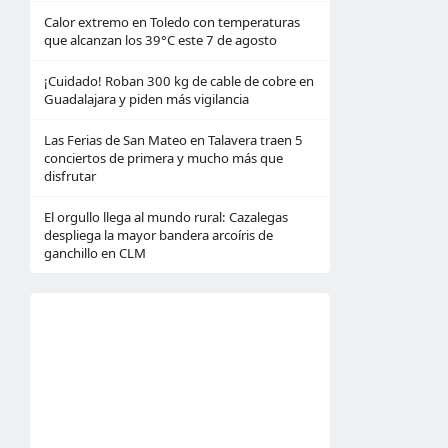
Calor extremo en Toledo con temperaturas
que alcanzan los 39°C este 7 de agosto
¡Cuidado! Roban 300 kg de cable de cobre en
Guadalajara y piden más vigilancia
Las Ferias de San Mateo en Talavera traen 5
conciertos de primera y mucho más que
disfrutar
El orgullo llega al mundo rural: Cazalegas
despliega la mayor bandera arcoíris de
ganchillo en CLM