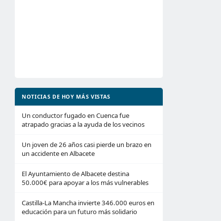
NOTICIAS DE HOY MÁS VISTAS
Un conductor fugado en Cuenca fue
atrapado gracias a la ayuda de los vecinos
Un joven de 26 años casi pierde un brazo en
un accidente en Albacete
El Ayuntamiento de Albacete destina
50.000€ para apoyar a los más vulnerables
Castilla-La Mancha invierte 346.000 euros en
educación para un futuro más solidario