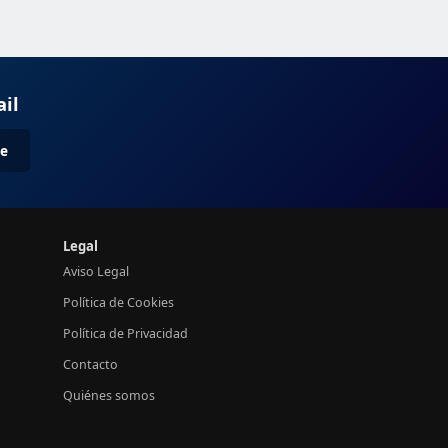
ail
me
Legal
Aviso Legal
Política de Cookies
Política de Privacidad
Contacto
Quiénes somos