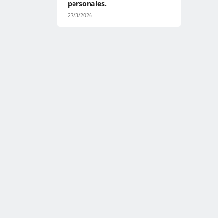
personales.
27/3/2026