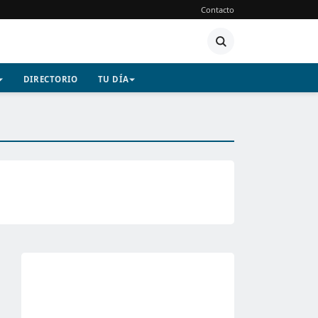
Contacto
DIRECTORIO
TU DÍA