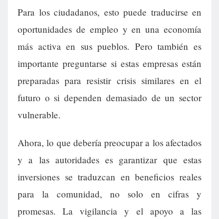
Para los ciudadanos, esto puede traducirse en
oportunidades de empleo y en una economía
más activa en sus pueblos. Pero también es
importante preguntarse si estas empresas están
preparadas para resistir crisis similares en el
futuro o si dependen demasiado de un sector
vulnerable.
Ahora, lo que debería preocupar a los afectados
y a las autoridades es garantizar que estas
inversiones se traduzcan en beneficios reales
para la comunidad, no solo en cifras y
promesas. La vigilancia y el apoyo a las