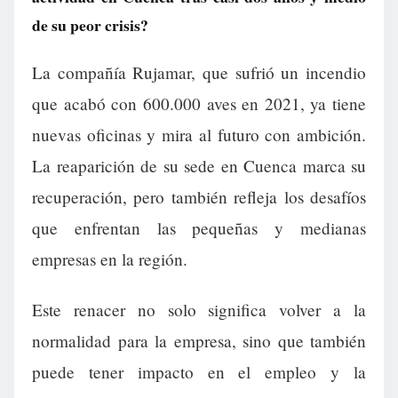
de su peor crisis?
La compañía Rujamar, que sufrió un incendio
que acabó con 600.000 aves en 2021, ya tiene
nuevas oficinas y mira al futuro con ambición.
La reaparición de su sede en Cuenca marca su
recuperación, pero también refleja los desafíos
que enfrentan las pequeñas y medianas
empresas en la región.
Este renacer no solo significa volver a la
normalidad para la empresa, sino que también
puede tener impacto en el empleo y la