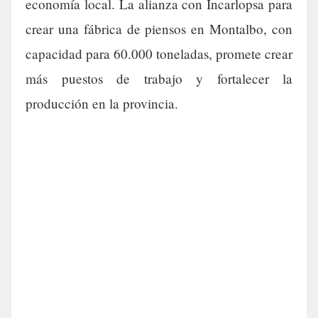
economía local. La alianza con Incarlopsa para
crear una fábrica de piensos en Montalbo, con
capacidad para 60.000 toneladas, promete crear
más puestos de trabajo y fortalecer la
producción en la provincia.