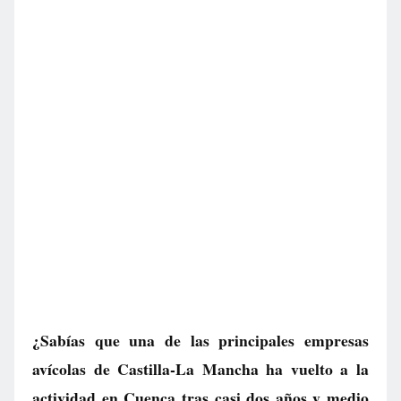
¿Sabías que una de las principales empresas
avícolas de Castilla-La Mancha ha vuelto a la
actividad en Cuenca tras casi dos años y medio