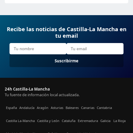
Recibe las noticias de Castilla-La Mancha en
tu email
Suscribirme
24h Castilla-La Mancha
Tu fuente de información local actualizada.
España
Andalucía
Aragón
Asturias
Baleares
Canarias
Cantabria
Castilla La-Mancha
Castilla y León
Cataluña
Extremadura
Galicia
La Rioja