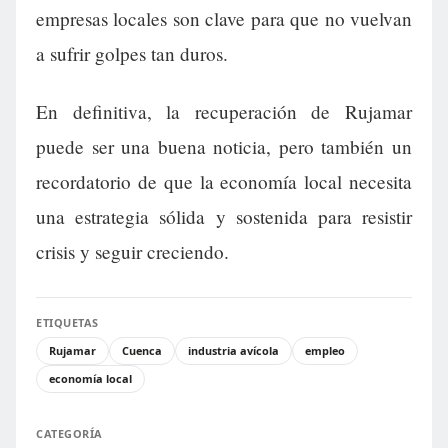
empresas locales son clave para que no vuelvan
a sufrir golpes tan duros.
En definitiva, la recuperación de Rujamar
puede ser una buena noticia, pero también un
recordatorio de que la economía local necesita
una estrategia sólida y sostenida para resistir
crisis y seguir creciendo.
ETIQUETAS
Rujamar
Cuenca
industria avícola
empleo
economía local
CATEGORÍA