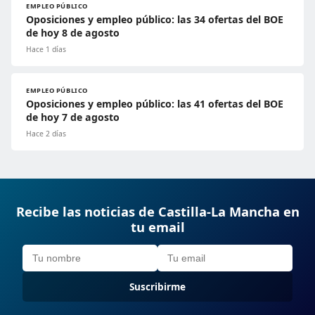
EMPLEO PÚBLICO
Oposiciones y empleo público: las 34 ofertas del BOE
de hoy 8 de agosto
Hace 1 días
EMPLEO PÚBLICO
Oposiciones y empleo público: las 41 ofertas del BOE
de hoy 7 de agosto
Hace 2 días
Recibe las noticias de Castilla-La Mancha en
tu email
Suscribirme