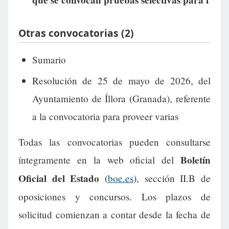
que se convocan pruebas selectivas para l
Otras convocatorias (2)
Sumario
Resolución de 25 de mayo de 2026, del
Ayuntamiento de Íllora (Granada), referente
a la convocatoria para proveer varias
Todas las convocatorias pueden consultarse
Boletín
íntegramente en la web oficial del
Oficial del Estado
(
boe.es
), sección II.B de
oposiciones y concursos. Los plazos de
solicitud comienzan a contar desde la fecha de