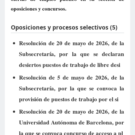
oposiciones y concursos.
Oposiciones y procesos selectivos (5)
Resolución de 20 de mayo de 2026, de la
Subsecretaría, por la que se declaran
desiertos puestos de trabajo de libre desi
Resolución de 5 de mayo de 2026, de la
Subsecretaría, por la que se convoca la
provisión de puestos de trabajo por el si
Resolución de 20 de mayo de 2026, de la
Universidad Autónoma de Barcelona, por
la que se convoca concurso de acceso a pl