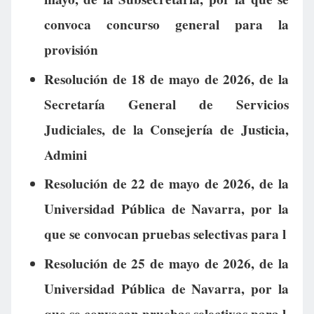
convoca concurso general para la
provisión
Resolución de 18 de mayo de 2026, de la
Secretaría General de Servicios
Judiciales, de la Consejería de Justicia,
Admini
Resolución de 22 de mayo de 2026, de la
Universidad Pública de Navarra, por la
que se convocan pruebas selectivas para l
Resolución de 25 de mayo de 2026, de la
Universidad Pública de Navarra, por la