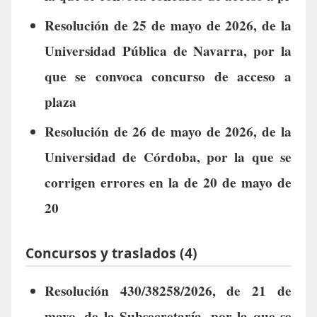
Resolución de 25 de mayo de 2026, de la
Universidad Pública de Navarra, por la
que se convoca concurso de acceso a
plaza
Resolución de 26 de mayo de 2026, de la
Universidad de Córdoba, por la que se
corrigen errores en la de 20 de mayo de
20
Concursos y traslados (4)
Resolución 430/38258/2026, de 21 de
mayo, de la Subsecretaría, por la que se