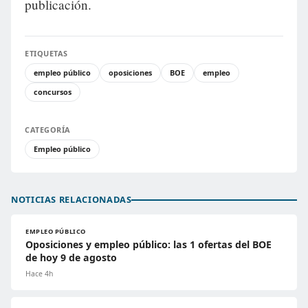
publicación.
ETIQUETAS
empleo público
oposiciones
BOE
empleo
concursos
CATEGORÍA
Empleo público
NOTICIAS RELACIONADAS
EMPLEO PÚBLICO
Oposiciones y empleo público: las 1 ofertas del BOE
de hoy 9 de agosto
Hace 4h