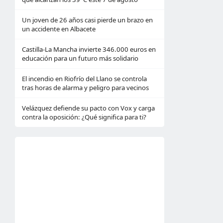
Un joven de 26 años casi pierde un brazo en
un accidente en Albacete
Castilla-La Mancha invierte 346.000 euros en
educación para un futuro más solidario
El incendio en Riofrío del Llano se controla
tras horas de alarma y peligro para vecinos
Velázquez defiende su pacto con Vox y carga
contra la oposición: ¿Qué significa para ti?