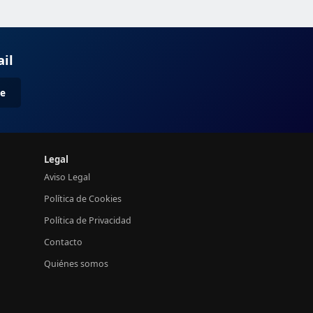
ail
me
Legal
Aviso Legal
Política de Cookies
Política de Privacidad
Contacto
Quiénes somos