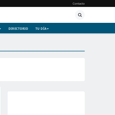
Contacto
DIRECTORIO
TU DÍA