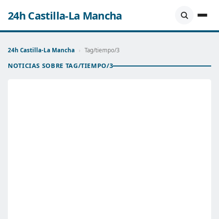
24h Castilla-La Mancha
24h Castilla-La Mancha
›
Tag/tiempo/3
NOTICIAS SOBRE TAG/TIEMPO/3