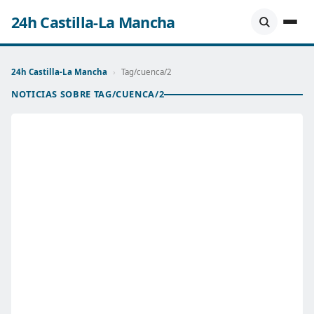
24h Castilla-La Mancha
24h Castilla-La Mancha
›
Tag/cuenca/2
NOTICIAS SOBRE TAG/CUENCA/2