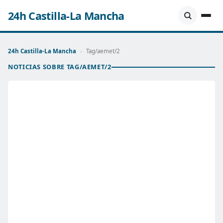
24h Castilla-La Mancha
24h Castilla-La Mancha
›
Tag/aemet/2
NOTICIAS SOBRE TAG/AEMET/2